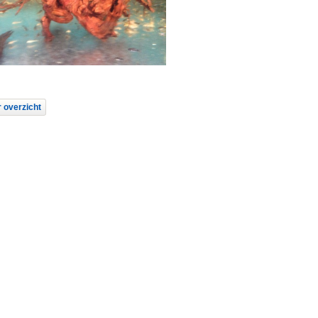
 overzicht