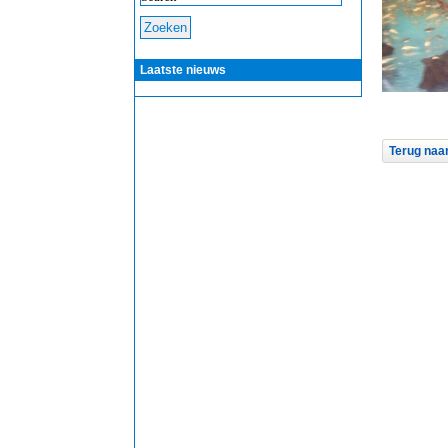
Laatste nieuws
Terug naar