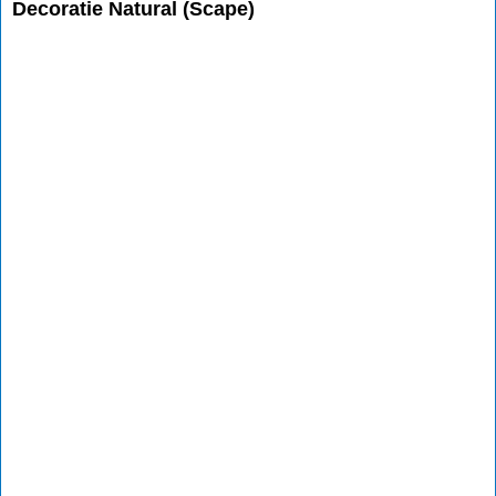
Decoratie Natural (Scape)