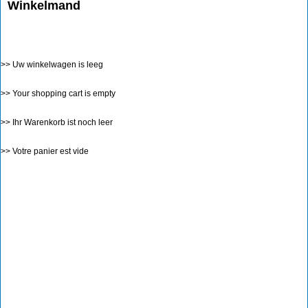
Winkelmand
>> Uw winkelwagen is leeg
>> Your shopping cart is empty
>> Ihr Warenkorb ist noch leer
>> Votre panier est vide