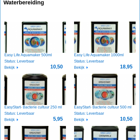
Waterbereiding
Easy Life Aquamaker 500ml
Easy Life Aquamaker 1000ml
Status: Leverbaar
Status: Leverbaar
10,50
18,95
Bekijk
Bekijk
EasyStart- Bacterie cultuur 250 ml
EasyStart- Bacterie cultuur 500 ml
Status: Leverbaar
Status: Leverbaar
5,95
10,50
Bekijk
Bekijk