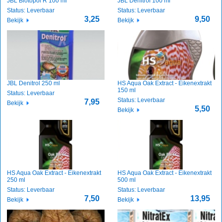
JBL Biotopol R 100 ml
JBL Denitrol 100 ml
Status: Leverbaar
Status: Leverbaar
3,25
9,50
Bekijk
Bekijk
JBL Denitrol 250 ml
HS Aqua Oak Extract - Eikenextrakt
150 ml
Status: Leverbaar
Status: Leverbaar
7,95
Bekijk
5,50
Bekijk
HS Aqua Oak Extract - Eikenextrakt
HS Aqua Oak Extract - Eikenextrakt
250 ml
500 ml
Status: Leverbaar
Status: Leverbaar
7,50
13,95
Bekijk
Bekijk