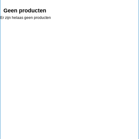
Geen producten
Er zijn helaas geen producten