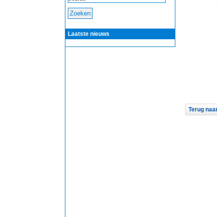
Laatste nieuws
Terug naar