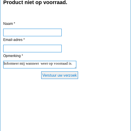
Product niet op voorraad.
Naam *
Email-adres *
Opmerking *