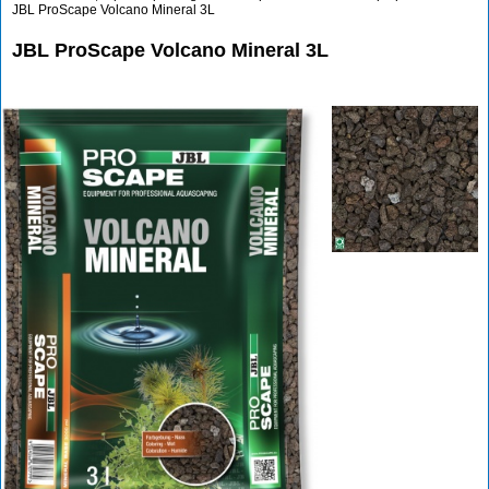
JBL ProScape Volcano Mineral 3L
JBL ProScape Volcano Mineral 3L