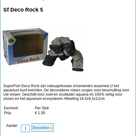
Sf Deco Rock 5
SuperFish Deco Rock zijn natuugetrouwe ornamenten waarmee U het
aquarium kunt inrichten. De decoratieve rotsen zorgen voor beschutting voor
Uw vissen. Geschikt voor zoet-en zoutwater aquaria en 100% veilig voor
vissen en het aquarium ecosysteem. Afmeting:16,5x9,5x12cm
Eenheid
Per Stuk
Prijs
€ 1.00
Aantal: