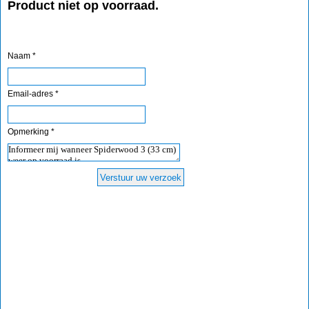
Product niet op voorraad.
Naam *
Email-adres *
Opmerking *